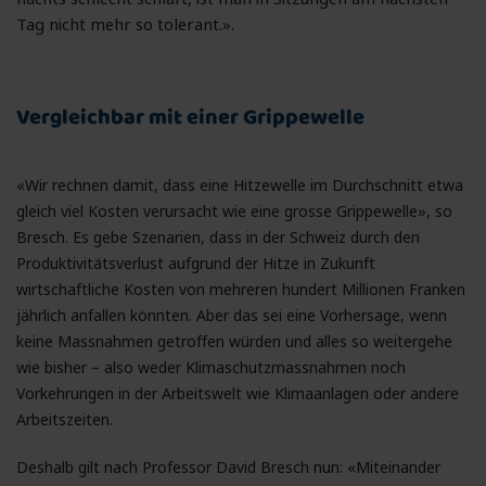
Tag nicht mehr so tolerant.».
Vergleichbar mit einer Grippewelle
«Wir rechnen damit, dass eine Hitzewelle im Durchschnitt etwa
gleich viel Kosten verursacht wie eine grosse Grippewelle», so
Bresch. Es gebe Szenarien, dass in der Schweiz durch den
Produktivitätsverlust aufgrund der Hitze in Zukunft
wirtschaftliche Kosten von mehreren hundert Millionen Franken
jährlich anfallen könnten. Aber das sei eine Vorhersage, wenn
keine Massnahmen getroffen würden und alles so weitergehe
wie bisher – also weder Klimaschutzmassnahmen noch
Vorkehrungen in der Arbeitswelt wie Klimaanlagen oder andere
Arbeitszeiten.
Deshalb gilt nach Professor David Bresch nun: «Miteinander