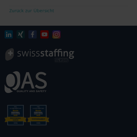
Zurück zur Übersicht