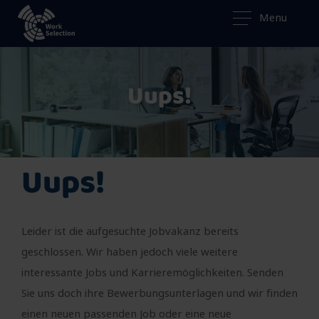
Menu
Uups!
Uups!
Leider ist die aufgesuchte Jobvakanz bereits
geschlossen. Wir haben jedoch viele weitere
interessante Jobs und Karrieremöglichkeiten. Senden
Sie uns doch ihre Bewerbungsunterlagen und wir finden
einen neuen passenden Job oder eine neue