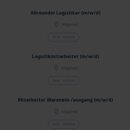
Allrounder Logistiker (m/w/d)
Mägenwil
Fest - Vollzeit
Logistikmitarbeiter (m/w/d)
Mägenwil
Fest - Vollzeit
Mitarbeiter Warenein-/ausgang (m/w/d)
Mägenwil
Fest - Vollzeit