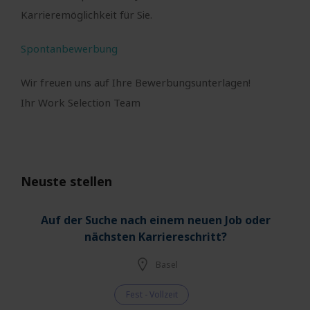
Karrieremöglichkeit für Sie.
Spontanbewerbung
Wir freuen uns auf Ihre Bewerbungsunterlagen!
Ihr Work Selection Team
Neuste stellen
Auf der Suche nach einem neuen Job oder
nächsten Karriereschritt?
Basel
Fest - Vollzeit