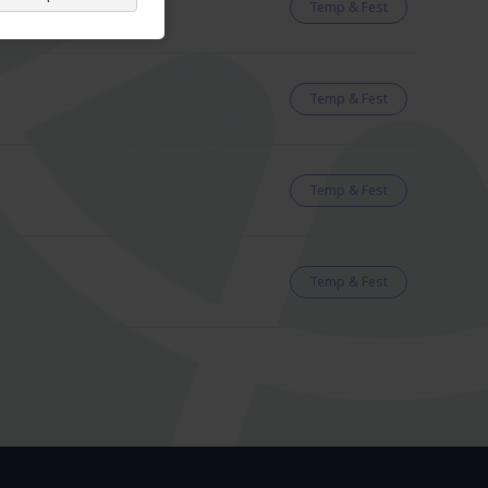
Temp & Fest
Temp & Fest
Temp & Fest
Temp & Fest