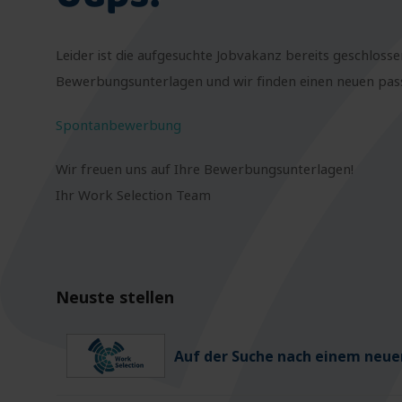
Leider ist die aufgesuchte Jobvakanz bereits geschlosse
Bewerbungsunterlagen und wir finden einen neuen passe
Spontanbewerbung
Wir freuen uns auf Ihre Bewerbungsunterlagen!
Ihr Work Selection Team
Neuste stellen
Auf der Suche nach einem neuen