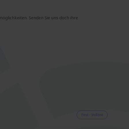
möglichkeiten. Senden Sie uns doch ihre
Fest - Vollzeit