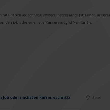
n. Wir haben jedoch viele weitere interessante Jobs und Karriere
nden Job oder eine neue Karrieremöglichkeit für Sie.
 Job oder nächsten Karriereschritt?
Basel