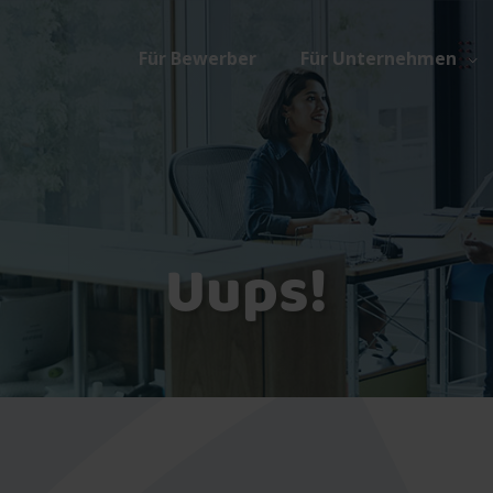
Für Bewerber
Für Unternehmen
Uups!