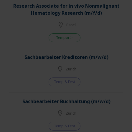
Research Associate for in vivo Nonmalignant
Hematology Research (m/f/d)
Basel
Temporär
Sachbearbeiter Kreditoren (m/w/d)
Zürich
Temp & Fest
Sachbearbeiter Buchhaltung (m/w/d)
Zürich
Temp & Fest