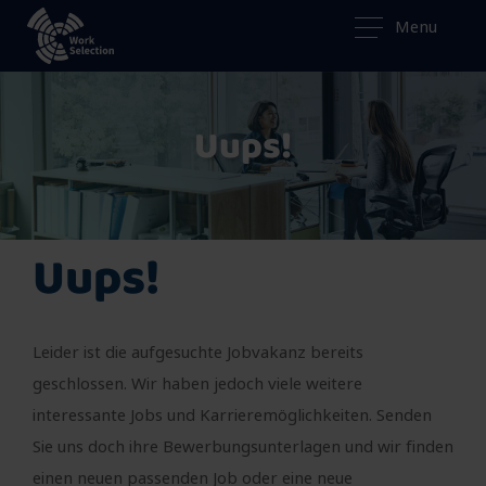
Menu
Uups!
Uups!
Leider ist die aufgesuchte Jobvakanz bereits
geschlossen. Wir haben jedoch viele weitere
interessante Jobs und Karrieremöglichkeiten. Senden
Sie uns doch ihre Bewerbungsunterlagen und wir finden
einen neuen passenden Job oder eine neue