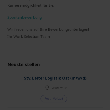
Karrieremöglichkeit für Sie.
Spontanbewerbung
Wir freuen uns auf Ihre Bewerbungsunterlagen!
Ihr Work Selection Team
Neuste stellen
Stv. Leiter Logistik Ost (m/w/d)
Winterthur
Fest - Vollzeit