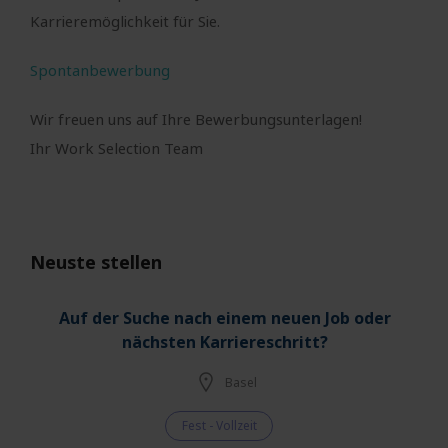
Karrieremöglichkeit für Sie.
Spontanbewerbung
Wir freuen uns auf Ihre Bewerbungsunterlagen!
Ihr Work Selection Team
Neuste stellen
Auf der Suche nach einem neuen Job oder
nächsten Karriereschritt?
Basel
Fest - Vollzeit