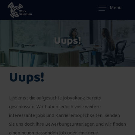
Menu
Uups!
Uups!
Leider ist die aufgesuchte Jobvakanz bereits
geschlossen. Wir haben jedoch viele weitere
interessante Jobs und Karrieremöglichkeiten. Senden
Sie uns doch ihre Bewerbungsunterlagen und wir finden
einen neuen passenden Job oder eine neue