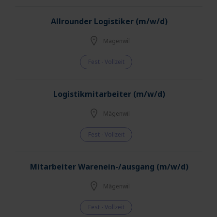
Allrounder Logistiker (m/w/d)
Mägenwil
Fest - Vollzeit
Logistikmitarbeiter (m/w/d)
Mägenwil
Fest - Vollzeit
Mitarbeiter Warenein-/ausgang (m/w/d)
Mägenwil
Fest - Vollzeit