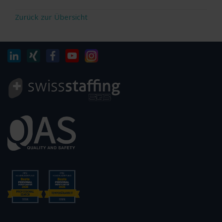
Zurück zur Übersicht