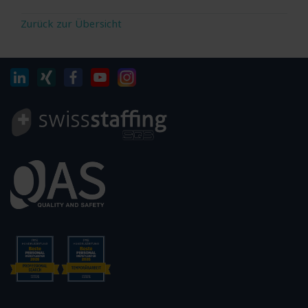
Zurück zur Übersicht