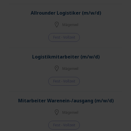
Allrounder Logistiker (m/w/d)
Mägenwil
Fest - Vollzeit
Logistikmitarbeiter (m/w/d)
Mägenwil
Fest - Vollzeit
Mitarbeiter Warenein-/ausgang (m/w/d)
Mägenwil
Fest - Vollzeit