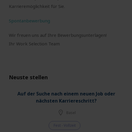
Karrieremöglichkeit für Sie.
Spontanbewerbung
Wir freuen uns auf Ihre Bewerbungsunterlagen!
Ihr Work Selection Team
Neuste stellen
Auf der Suche nach einem neuen Job oder
nächsten Karriereschritt?
Basel
Fest - Vollzeit