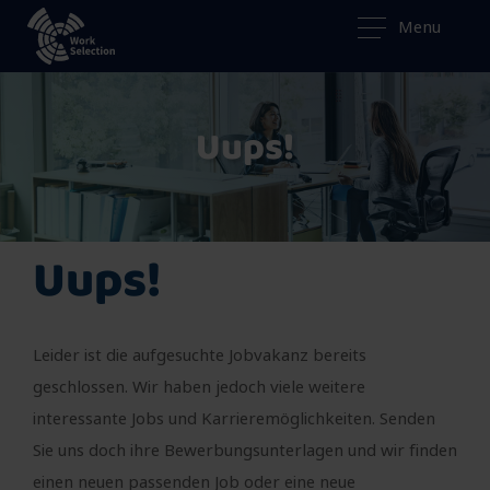
Menu
Uups!
Uups!
Leider ist die aufgesuchte Jobvakanz bereits
geschlossen. Wir haben jedoch viele weitere
interessante Jobs und Karrieremöglichkeiten. Senden
Sie uns doch ihre Bewerbungsunterlagen und wir finden
einen neuen passenden Job oder eine neue