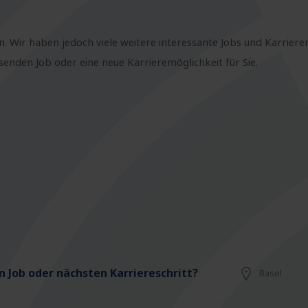
n. Wir haben jedoch viele weitere interessante Jobs und Karriere
nden Job oder eine neue Karrieremöglichkeit für Sie.
 Job oder nächsten Karriereschritt?
Basel