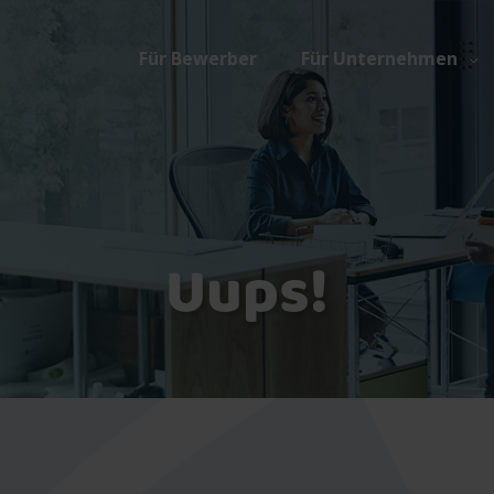
Für Bewerber
Für Unternehmen
Uups!