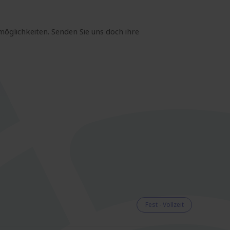
möglichkeiten. Senden Sie uns doch ihre
Fest - Vollzeit