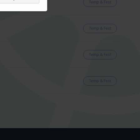
Temp & Fest
Temp & Fest
Temp & Fest
Temp & Fest