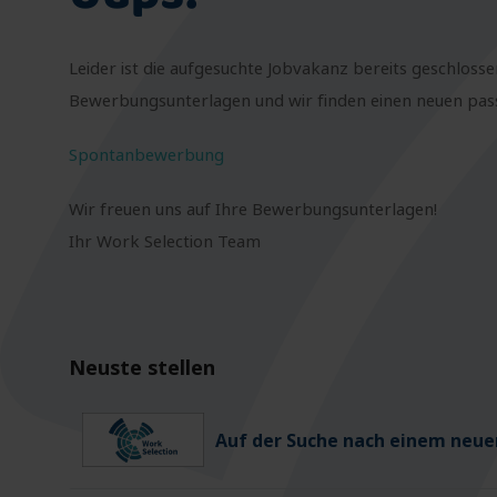
Leider ist die aufgesuchte Jobvakanz bereits geschlosse
Bewerbungsunterlagen und wir finden einen neuen passe
Spontanbewerbung
Wir freuen uns auf Ihre Bewerbungsunterlagen!
Ihr Work Selection Team
Neuste stellen
Auf der Suche nach einem neuen