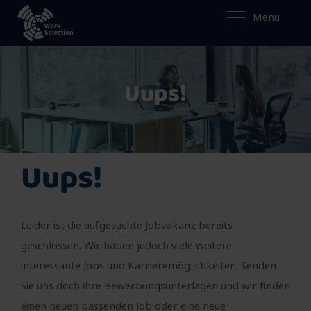
Menu
Uups!
Uups!
Leider ist die aufgesuchte Jobvakanz bereits
geschlossen. Wir haben jedoch viele weitere
interessante Jobs und Karrieremöglichkeiten. Senden
Sie uns doch ihre Bewerbungsunterlagen und wir finden
einen neuen passenden Job oder eine neue