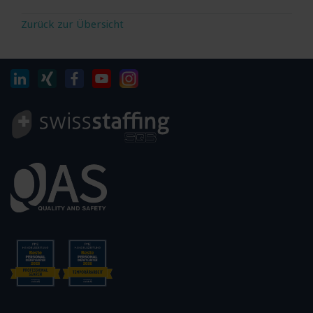
Zurück zur Übersicht