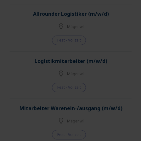
Allrounder Logistiker (m/w/d)
Mägenwil
Fest - Vollzeit
Logistikmitarbeiter (m/w/d)
Mägenwil
Fest - Vollzeit
Mitarbeiter Warenein-/ausgang (m/w/d)
Mägenwil
Fest - Vollzeit