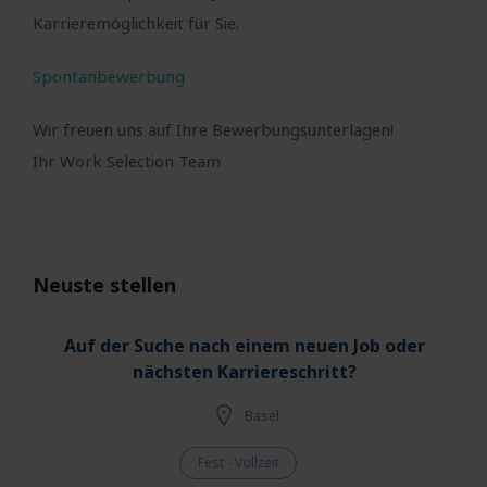
Karrieremöglichkeit für Sie.
Spontanbewerbung
Wir freuen uns auf Ihre Bewerbungsunterlagen!
Ihr Work Selection Team
Neuste stellen
Auf der Suche nach einem neuen Job oder
nächsten Karriereschritt?
Basel
Fest - Vollzeit