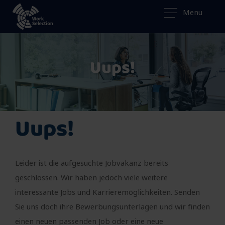
Menu
Uups!
Uups!
Leider ist die aufgesuchte Jobvakanz bereits
geschlossen. Wir haben jedoch viele weitere
interessante Jobs und Karrieremöglichkeiten. Senden
Sie uns doch ihre Bewerbungsunterlagen und wir finden
einen neuen passenden Job oder eine neue