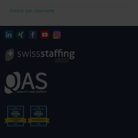
Zurück zur Übersicht