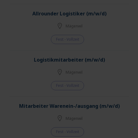
Allrounder Logistiker (m/w/d)
Mägenwil
Fest - Vollzeit
Logistikmitarbeiter (m/w/d)
Mägenwil
Fest - Vollzeit
Mitarbeiter Warenein-/ausgang (m/w/d)
Mägenwil
Fest - Vollzeit