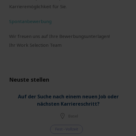
Karrieremöglichkeit für Sie.
Spontanbewerbung
Wir freuen uns auf Ihre Bewerbungsunterlagen!
Ihr Work Selection Team
Neuste stellen
Auf der Suche nach einem neuen Job oder
nächsten Karriereschritt?
Basel
Fest - Vollzeit