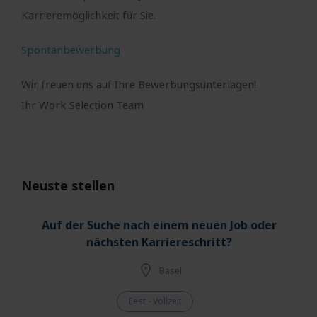
Karrieremöglichkeit für Sie.
Spontanbewerbung
Wir freuen uns auf Ihre Bewerbungsunterlagen!
Ihr Work Selection Team
Neuste stellen
Auf der Suche nach einem neuen Job oder
nächsten Karriereschritt?
Basel
Fest - Vollzeit