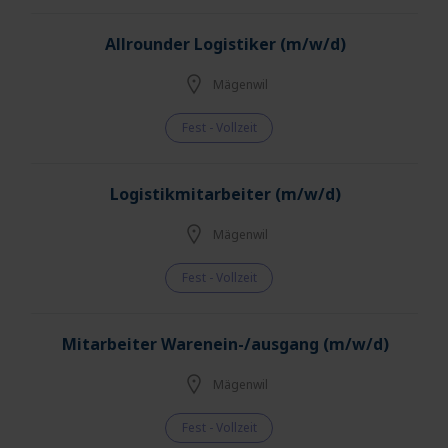
Allrounder Logistiker (m/w/d)
Mägenwil
Fest - Vollzeit
Logistikmitarbeiter (m/w/d)
Mägenwil
Fest - Vollzeit
Mitarbeiter Warenein-/ausgang (m/w/d)
Mägenwil
Fest - Vollzeit