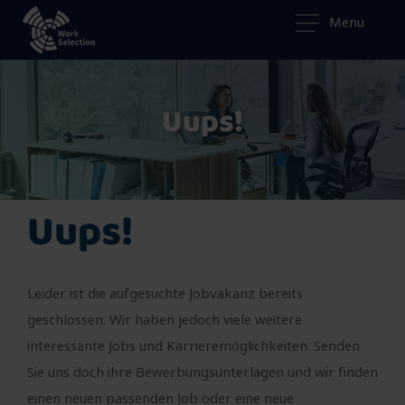
Menu
Uups!
Uups!
Leider ist die aufgesuchte Jobvakanz bereits
geschlossen. Wir haben jedoch viele weitere
interessante Jobs und Karrieremöglichkeiten. Senden
Sie uns doch ihre Bewerbungsunterlagen und wir finden
einen neuen passenden Job oder eine neue