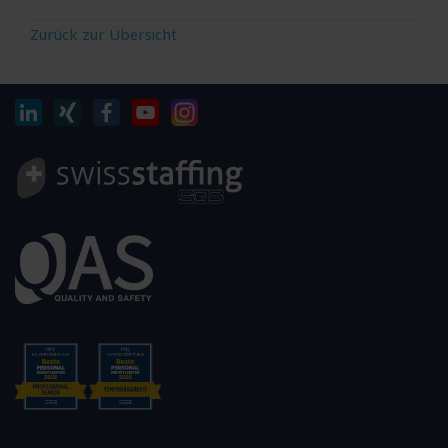
Zurück zur Übersicht