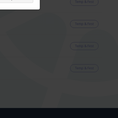
Temp & Fest
Temp & Fest
Temp & Fest
Temp & Fest