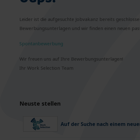
Leider ist die aufgesuchte Jobvakanz bereits geschlosse
Bewerbungsunterlagen und wir finden einen neuen passe
Spontanbewerbung
Wir freuen uns auf Ihre Bewerbungsunterlagen!
Ihr Work Selection Team
Neuste stellen
Auf der Suche nach einem neuen