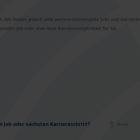
n. Wir haben jedoch viele weitere interessante Jobs und Karriere
nden Job oder eine neue Karrieremöglichkeit für Sie.
 Job oder nächsten Karriereschritt?
Basel