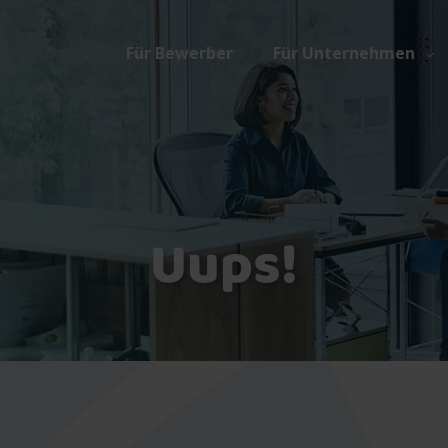
Für Bewerber
Für Unternehmen
Uups!