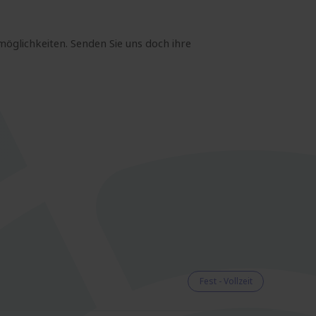
möglichkeiten. Senden Sie uns doch ihre
Fest - Vollzeit