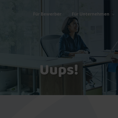
Für Bewerber
Für Unternehmen
Uups!