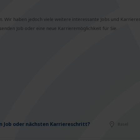
n. Wir haben jedoch viele weitere interessante Jobs und Karriere
nden Job oder eine neue Karrieremöglichkeit für Sie.
 Job oder nächsten Karriereschritt?
Basel