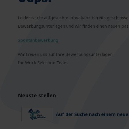
Leider ist die aufgesuchte Jobvakanz bereits geschlosse
Bewerbungsunterlagen und wir finden einen neuen passe
Spontanbewerbung
Wir freuen uns auf Ihre Bewerbungsunterlagen!
Ihr Work Selection Team
Neuste stellen
Auf der Suche nach einem neuen