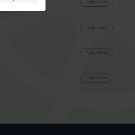
Temp & Fest
Temp & Fest
Temp & Fest
Temp & Fest