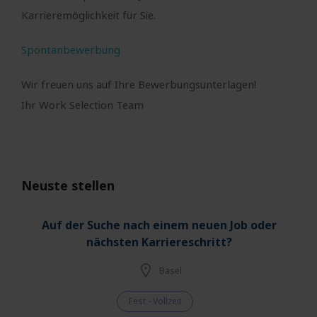
Karrieremöglichkeit für Sie.
Spontanbewerbung
Wir freuen uns auf Ihre Bewerbungsunterlagen!
Ihr Work Selection Team
Neuste stellen
Auf der Suche nach einem neuen Job oder
nächsten Karriereschritt?
Basel
Fest - Vollzeit