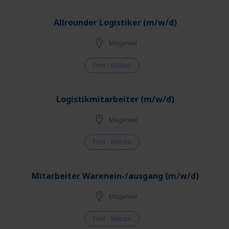
Allrounder Logistiker (m/w/d)
Mägenwil
Fest - Vollzeit
Logistikmitarbeiter (m/w/d)
Mägenwil
Fest - Vollzeit
Mitarbeiter Warenein-/ausgang (m/w/d)
Mägenwil
Fest - Vollzeit