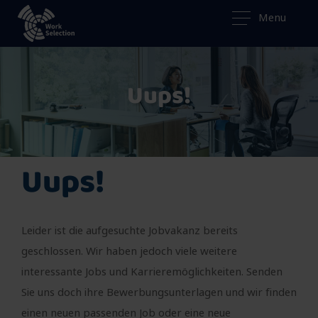
Menu
Uups!
Uups!
Leider ist die aufgesuchte Jobvakanz bereits
geschlossen. Wir haben jedoch viele weitere
interessante Jobs und Karrieremöglichkeiten. Senden
Sie uns doch ihre Bewerbungsunterlagen und wir finden
einen neuen passenden Job oder eine neue