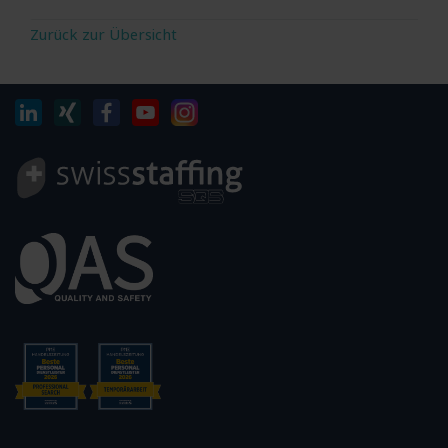
Zurück zur Übersicht