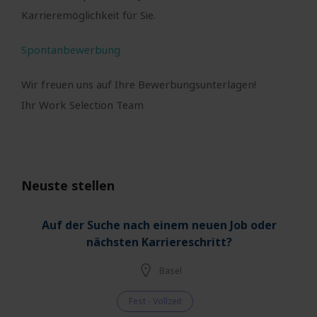
Karrieremöglichkeit für Sie.
Spontanbewerbung
Wir freuen uns auf Ihre Bewerbungsunterlagen!
Ihr Work Selection Team
Neuste stellen
Auf der Suche nach einem neuen Job oder
nächsten Karriereschritt?
Basel
Fest - Vollzeit