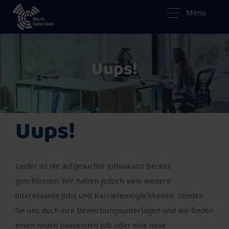
Menu
Uups!
Uups!
Leider ist die aufgesuchte Jobvakanz bereits
geschlossen. Wir haben jedoch viele weitere
interessante Jobs und Karrieremöglichkeiten. Senden
Sie uns doch ihre Bewerbungsunterlagen und wir finden
einen neuen passenden Job oder eine neue