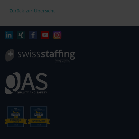
Zurück zur Übersicht