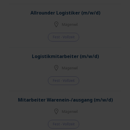
Allrounder Logistiker (m/w/d)
Mägenwil
Fest - Vollzeit
Logistikmitarbeiter (m/w/d)
Mägenwil
Fest - Vollzeit
Mitarbeiter Warenein-/ausgang (m/w/d)
Mägenwil
Fest - Vollzeit