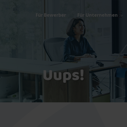
Für Bewerber
Für Unternehmen
Uups!