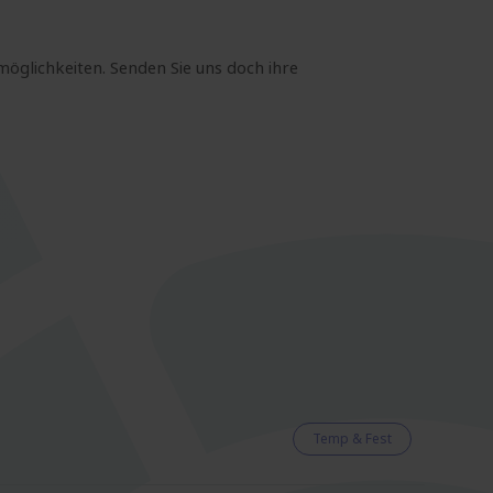
möglichkeiten. Senden Sie uns doch ihre
Temp & Fest