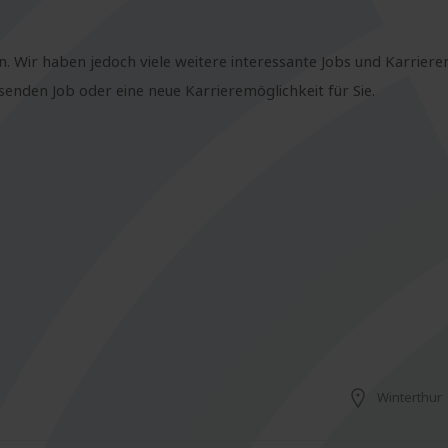
n. Wir haben jedoch viele weitere interessante Jobs und Karriere
nden Job oder eine neue Karrieremöglichkeit für Sie.
Winterthur