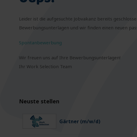
Leider ist die aufgesuchte Jobvakanz bereits geschlosse
Bewerbungsunterlagen und wir finden einen neuen passe
Spontanbewerbung
Wir freuen uns auf Ihre Bewerbungsunterlagen!
Ihr Work Selection Team
Neuste stellen
Gärtner (m/w/d)