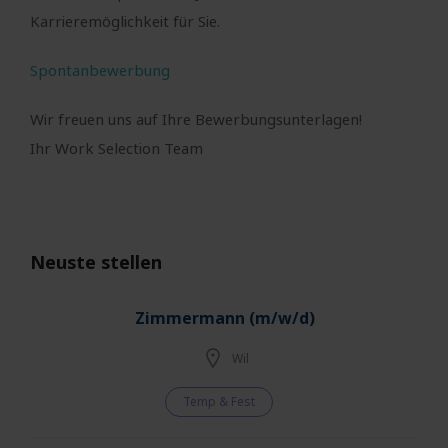
Karrieremöglichkeit für Sie.
Spontanbewerbung
Wir freuen uns auf Ihre Bewerbungsunterlagen!
Ihr Work Selection Team
Neuste stellen
Zimmermann (m/w/d)
Wil
Temp & Fest