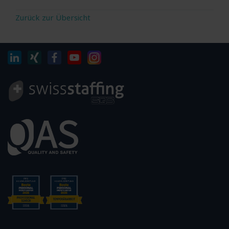
Zurück zur Übersicht