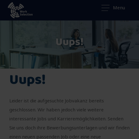
Menu
Uups!
Uups!
Leider ist die aufgesuchte Jobvakanz bereits
geschlossen. Wir haben jedoch viele weitere
interessante Jobs und Karrieremöglichkeiten. Senden
Sie uns doch ihre Bewerbungsunterlagen und wir finden
einen neuen passenden Job oder eine neue