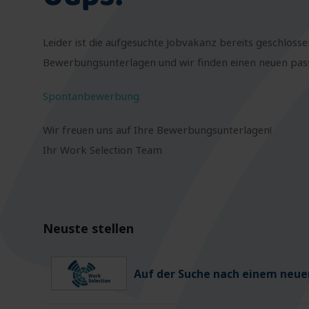
Leider ist die aufgesuchte Jobvakanz bereits geschlosse
Bewerbungsunterlagen und wir finden einen neuen passe
Spontanbewerbung
Wir freuen uns auf Ihre Bewerbungsunterlagen!
Ihr Work Selection Team
Neuste stellen
Auf der Suche nach einem neuen