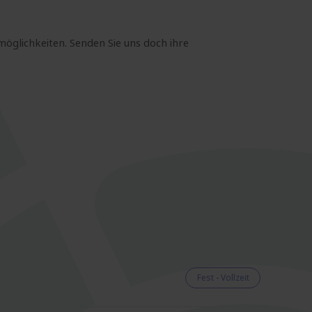
möglichkeiten. Senden Sie uns doch ihre
Fest - Vollzeit