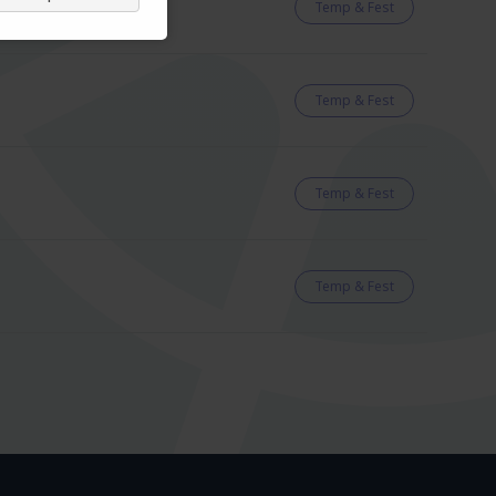
Temp & Fest
Temp & Fest
Temp & Fest
Temp & Fest