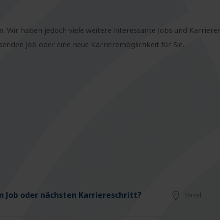
n. Wir haben jedoch viele weitere interessante Jobs und Karriere
nden Job oder eine neue Karrieremöglichkeit für Sie.
 Job oder nächsten Karriereschritt?
Basel