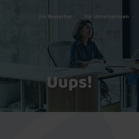
Für Bewerber
Für Unternehmen
Uups!