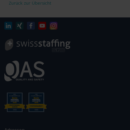
Zurück zur Übersicht