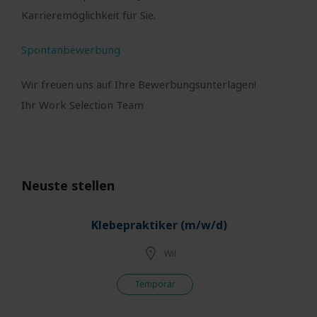
Karrieremöglichkeit für Sie.
Spontanbewerbung
Wir freuen uns auf Ihre Bewerbungsunterlagen!
Ihr Work Selection Team
Neuste stellen
Klebepraktiker (m/w/d)
Wil
Temporär