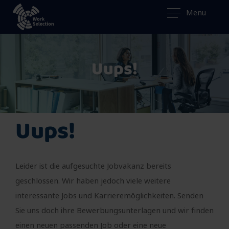
Menu
Uups!
Uups!
Leider ist die aufgesuchte Jobvakanz bereits
geschlossen. Wir haben jedoch viele weitere
interessante Jobs und Karrieremöglichkeiten. Senden
Sie uns doch ihre Bewerbungsunterlagen und wir finden
einen neuen passenden Job oder eine neue