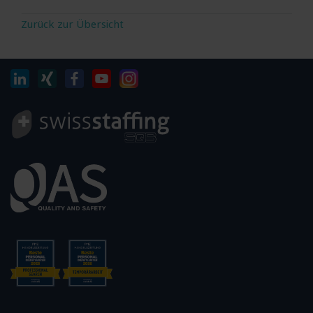
Zurück zur Übersicht