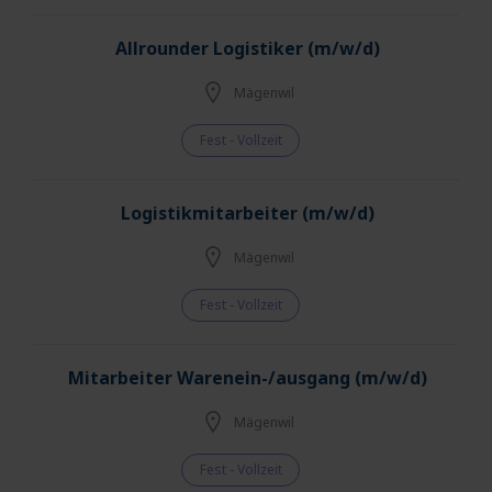
Allrounder Logistiker (m/w/d)
Mägenwil
Fest - Vollzeit
Logistikmitarbeiter (m/w/d)
Mägenwil
Fest - Vollzeit
Mitarbeiter Warenein-/ausgang (m/w/d)
Mägenwil
Fest - Vollzeit