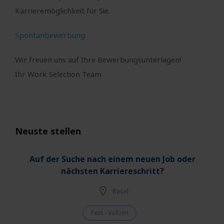
Karrieremöglichkeit für Sie.
Spontanbewerbung
Wir freuen uns auf Ihre Bewerbungsunterlagen!
Ihr Work Selection Team
Neuste stellen
Auf der Suche nach einem neuen Job oder
nächsten Karriereschritt?
Basel
Fest - Vollzeit