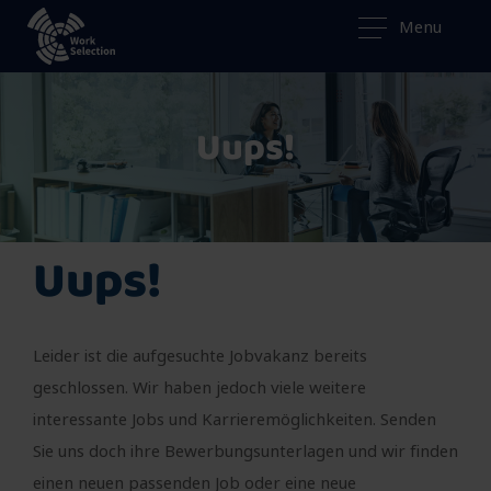
Menu
Uups!
Uups!
Leider ist die aufgesuchte Jobvakanz bereits
geschlossen. Wir haben jedoch viele weitere
interessante Jobs und Karrieremöglichkeiten. Senden
Sie uns doch ihre Bewerbungsunterlagen und wir finden
einen neuen passenden Job oder eine neue