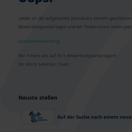
Leider ist die aufgesuchte Jobvakanz bereits geschlosse
Bewerbungsunterlagen und wir finden einen neuen passe
Spontanbewerbung
Wir freuen uns auf Ihre Bewerbungsunterlagen!
Ihr Work Selection Team
Neuste stellen
Auf der Suche nach einem neuen