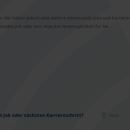
n. Wir haben jedoch viele weitere interessante Jobs und Karriere
nden Job oder eine neue Karrieremöglichkeit für Sie.
 Job oder nächsten Karriereschritt?
Basel