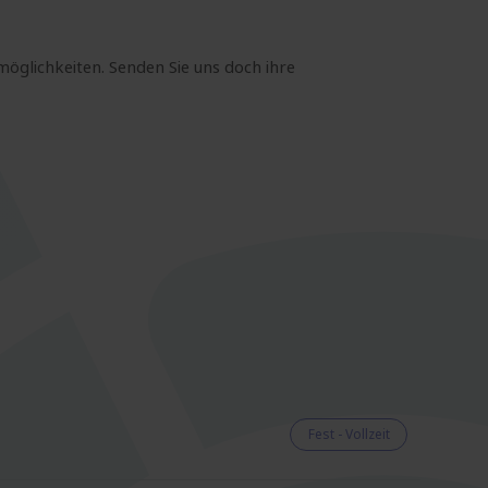
möglichkeiten. Senden Sie uns doch ihre
Fest - Vollzeit