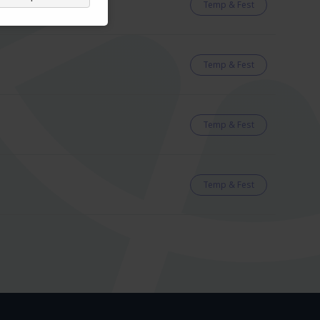
Temp & Fest
Temp & Fest
Temp & Fest
Temp & Fest