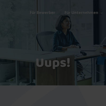
Für Bewerber
Für Unternehmen
Uups!