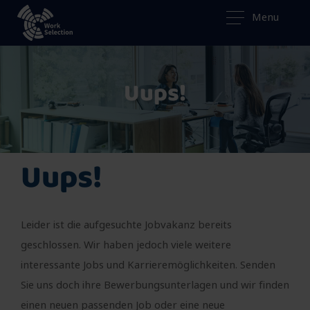
Menu
Uups!
Uups!
Leider ist die aufgesuchte Jobvakanz bereits
geschlossen. Wir haben jedoch viele weitere
interessante Jobs und Karrieremöglichkeiten. Senden
Sie uns doch ihre Bewerbungsunterlagen und wir finden
einen neuen passenden Job oder eine neue