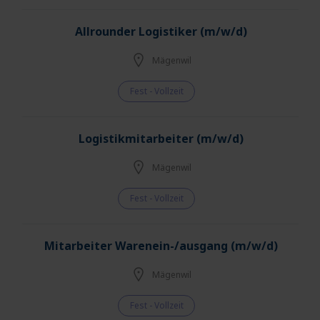
Allrounder Logistiker (m/w/d)
Mägenwil
Fest - Vollzeit
Logistikmitarbeiter (m/w/d)
Mägenwil
Fest - Vollzeit
Mitarbeiter Warenein-/ausgang (m/w/d)
Mägenwil
Fest - Vollzeit