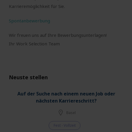
Karrieremöglichkeit für Sie.
Spontanbewerbung
Wir freuen uns auf Ihre Bewerbungsunterlagen!
Ihr Work Selection Team
Neuste stellen
Auf der Suche nach einem neuen Job oder
nächsten Karriereschritt?
Basel
Fest - Vollzeit