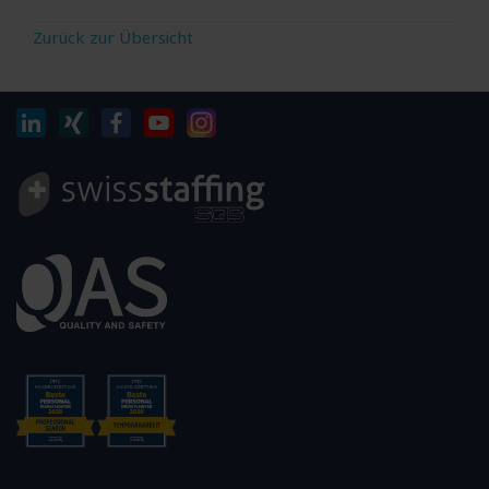
Zurück zur Übersicht