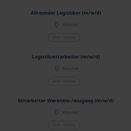
Allrounder Logistiker (m/w/d)
Mägenwil
Fest - Vollzeit
Logistikmitarbeiter (m/w/d)
Mägenwil
Fest - Vollzeit
Mitarbeiter Warenein-/ausgang (m/w/d)
Mägenwil
Fest - Vollzeit