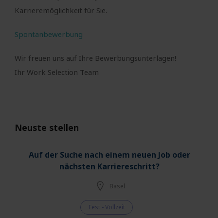
Karrieremöglichkeit für Sie.
Spontanbewerbung
Wir freuen uns auf Ihre Bewerbungsunterlagen!
Ihr Work Selection Team
Neuste stellen
Auf der Suche nach einem neuen Job oder
nächsten Karriereschritt?
Basel
Fest - Vollzeit