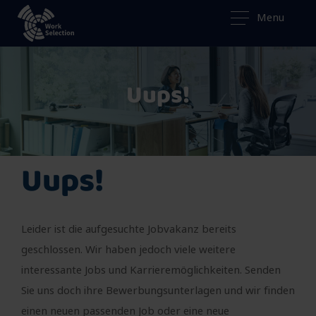
Menu
Uups!
Uups!
Leider ist die aufgesuchte Jobvakanz bereits
geschlossen. Wir haben jedoch viele weitere
interessante Jobs und Karrieremöglichkeiten. Senden
Sie uns doch ihre Bewerbungsunterlagen und wir finden
einen neuen passenden Job oder eine neue