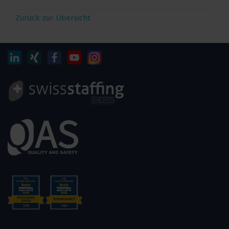
Zurück zur Übersicht