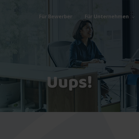
Für Bewerber
Für Unternehmen
Uups!