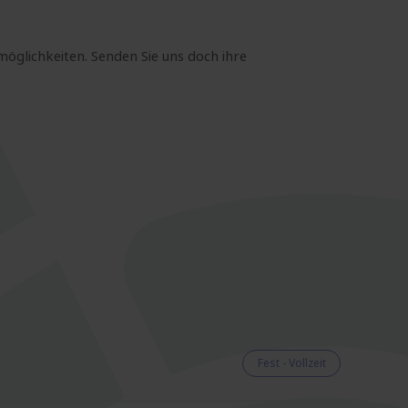
möglichkeiten. Senden Sie uns doch ihre
Fest - Vollzeit