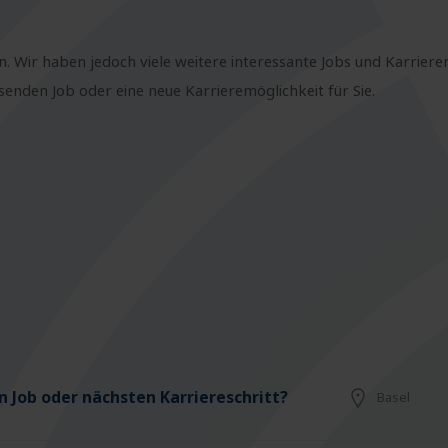
n. Wir haben jedoch viele weitere interessante Jobs und Karriere
nden Job oder eine neue Karrieremöglichkeit für Sie.
 Job oder nächsten Karriereschritt?
Basel