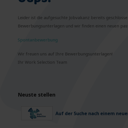
Leider ist die aufgesuchte Jobvakanz bereits geschlosse
Bewerbungsunterlagen und wir finden einen neuen passe
Spontanbewerbung
Wir freuen uns auf Ihre Bewerbungsunterlagen!
Ihr Work Selection Team
Neuste stellen
Auf der Suche nach einem neuen