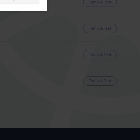
Temp & Fest
Temp & Fest
Temp & Fest
Temp & Fest