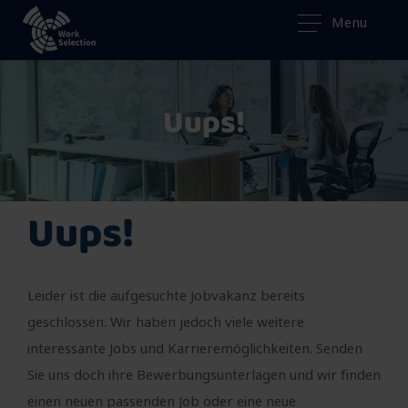
Menu
Uups!
Uups!
Leider ist die aufgesuchte Jobvakanz bereits
geschlossen. Wir haben jedoch viele weitere
interessante Jobs und Karrieremöglichkeiten. Senden
Sie uns doch ihre Bewerbungsunterlagen und wir finden
einen neuen passenden Job oder eine neue