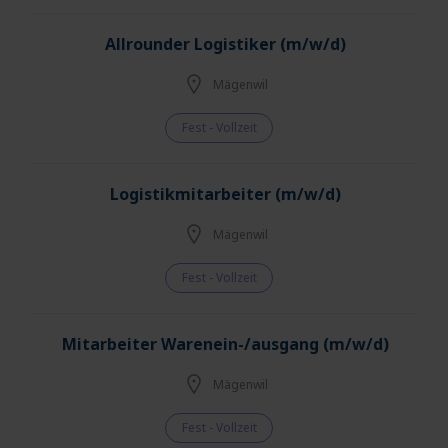
Allrounder Logistiker (m/w/d)
Mägenwil
Fest - Vollzeit
Logistikmitarbeiter (m/w/d)
Mägenwil
Fest - Vollzeit
Mitarbeiter Warenein-/ausgang (m/w/d)
Mägenwil
Fest - Vollzeit