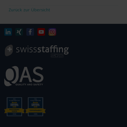
Zurück zur Übersicht