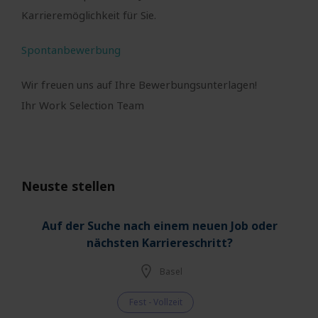
Karrieremöglichkeit für Sie.
Spontanbewerbung
Wir freuen uns auf Ihre Bewerbungsunterlagen!
Ihr Work Selection Team
Neuste stellen
Auf der Suche nach einem neuen Job oder
nächsten Karriereschritt?
Basel
Fest - Vollzeit