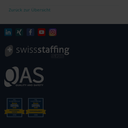
Zurück zur Übersicht