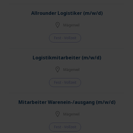
Allrounder Logistiker (m/w/d)
Mägenwil
Fest - Vollzeit
Logistikmitarbeiter (m/w/d)
Mägenwil
Fest - Vollzeit
Mitarbeiter Warenein-/ausgang (m/w/d)
Mägenwil
Fest - Vollzeit