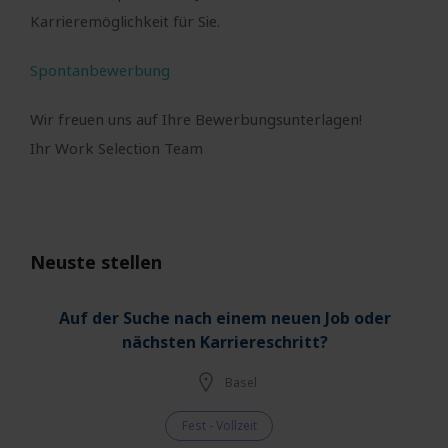
Karrieremöglichkeit für Sie.
Spontanbewerbung
Wir freuen uns auf Ihre Bewerbungsunterlagen!
Ihr Work Selection Team
Neuste stellen
Auf der Suche nach einem neuen Job oder
nächsten Karriereschritt?
Basel
Fest - Vollzeit