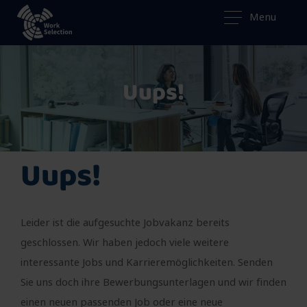
Menu
Uups!
Uups!
Leider ist die aufgesuchte Jobvakanz bereits
geschlossen. Wir haben jedoch viele weitere
interessante Jobs und Karrieremöglichkeiten. Senden
Sie uns doch ihre Bewerbungsunterlagen und wir finden
einen neuen passenden Job oder eine neue