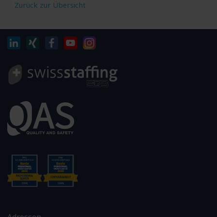
Zurück zur Übersicht