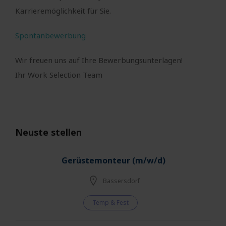
Karrieremöglichkeit für Sie.
Spontanbewerbung
Wir freuen uns auf Ihre Bewerbungsunterlagen!
Ihr Work Selection Team
Neuste stellen
Gerüstemonteur (m/w/d)
Bassersdorf
Temp & Fest