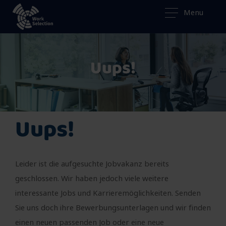
Menu
Uups!
Uups!
Leider ist die aufgesuchte Jobvakanz bereits
geschlossen. Wir haben jedoch viele weitere
interessante Jobs und Karrieremöglichkeiten. Senden
Sie uns doch ihre Bewerbungsunterlagen und wir finden
einen neuen passenden Job oder eine neue