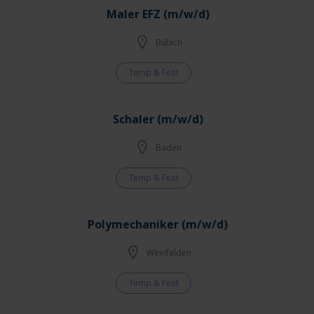
Maler EFZ (m/w/d)
Bülach
Temp & Fest
Schaler (m/w/d)
Baden
Temp & Fest
Polymechaniker (m/w/d)
Weinfelden
Temp & Fest