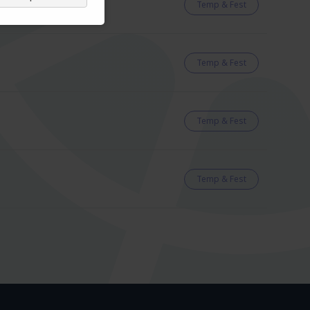
Temp & Fest
Temp & Fest
Temp & Fest
Temp & Fest