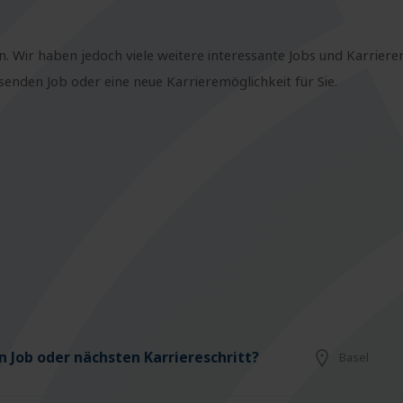
n. Wir haben jedoch viele weitere interessante Jobs und Karriere
nden Job oder eine neue Karrieremöglichkeit für Sie.
 Job oder nächsten Karriereschritt?
Basel