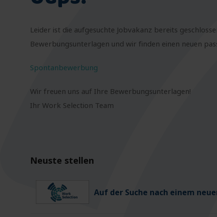
Leider ist die aufgesuchte Jobvakanz bereits geschlosse
Bewerbungsunterlagen und wir finden einen neuen passe
Spontanbewerbung
Wir freuen uns auf Ihre Bewerbungsunterlagen!
Ihr Work Selection Team
Neuste stellen
Auf der Suche nach einem neuen