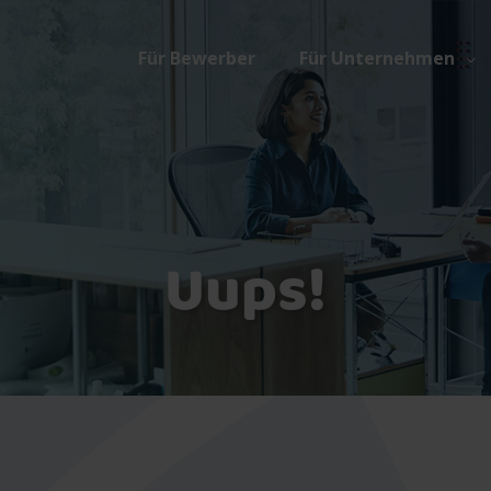
Für Bewerber
Für Unternehmen
Uups!