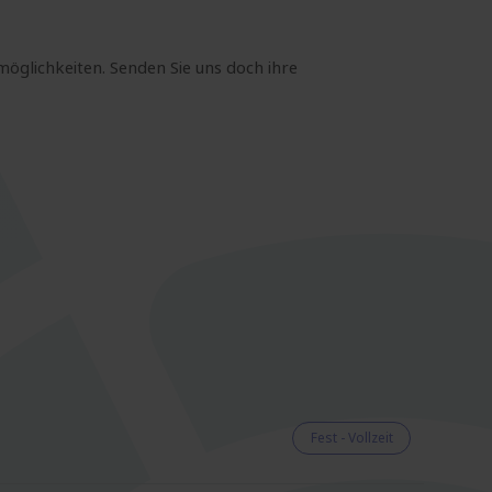
möglichkeiten. Senden Sie uns doch ihre
Fest - Vollzeit