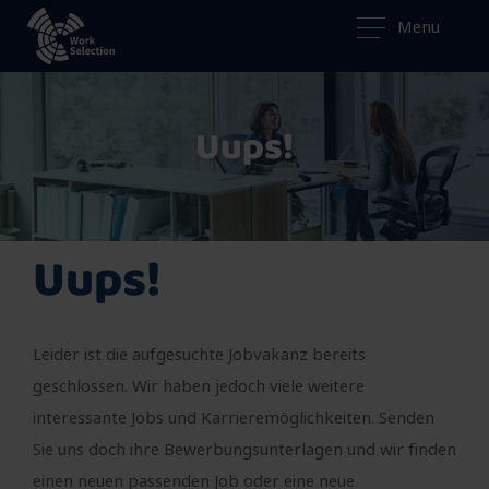
Menu
Uups!
Uups!
Leider ist die aufgesuchte Jobvakanz bereits
geschlossen. Wir haben jedoch viele weitere
interessante Jobs und Karrieremöglichkeiten. Senden
Sie uns doch ihre Bewerbungsunterlagen und wir finden
einen neuen passenden Job oder eine neue