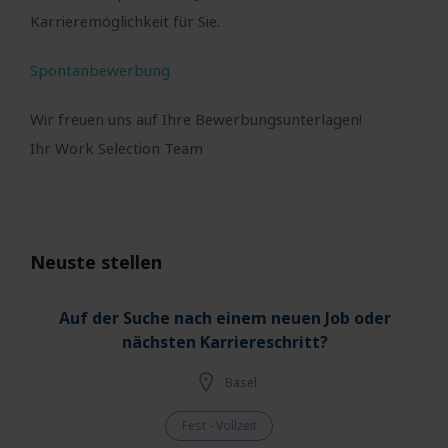
Karrieremöglichkeit für Sie.
Spontanbewerbung
Wir freuen uns auf Ihre Bewerbungsunterlagen!
Ihr Work Selection Team
Neuste stellen
Auf der Suche nach einem neuen Job oder
nächsten Karriereschritt?
Basel
Fest - Vollzeit