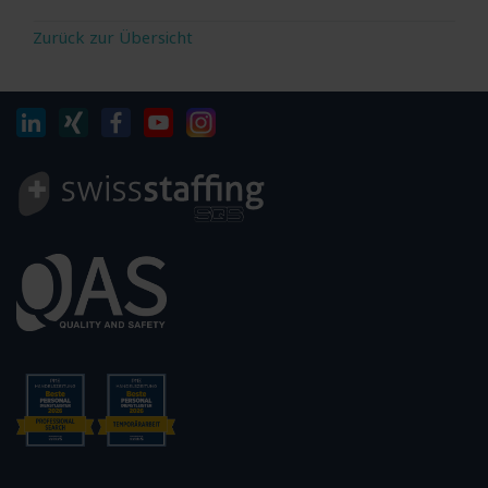
Zurück zur Übersicht