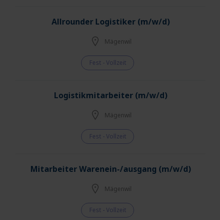
Allrounder Logistiker (m/w/d)
Mägenwil
Fest - Vollzeit
Logistikmitarbeiter (m/w/d)
Mägenwil
Fest - Vollzeit
Mitarbeiter Warenein-/ausgang (m/w/d)
Mägenwil
Fest - Vollzeit