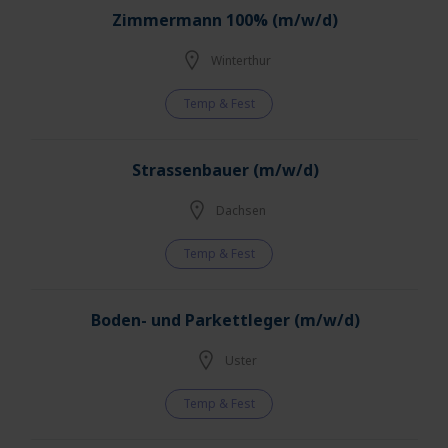
Zimmermann 100% (m/w/d)
Winterthur
Temp & Fest
Strassenbauer (m/w/d)
Dachsen
Temp & Fest
Boden- und Parkettleger (m/w/d)
Uster
Temp & Fest