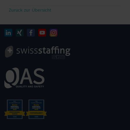
Zurück zur Übersicht