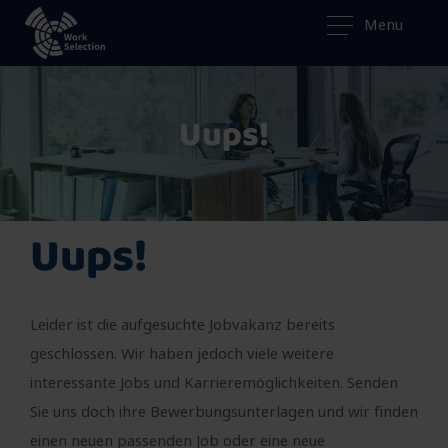
Menu
Uups!
Uups!
Leider ist die aufgesuchte Jobvakanz bereits
geschlossen. Wir haben jedoch viele weitere
interessante Jobs und Karrieremöglichkeiten. Senden
Sie uns doch ihre Bewerbungsunterlagen und wir finden
einen neuen passenden Job oder eine neue