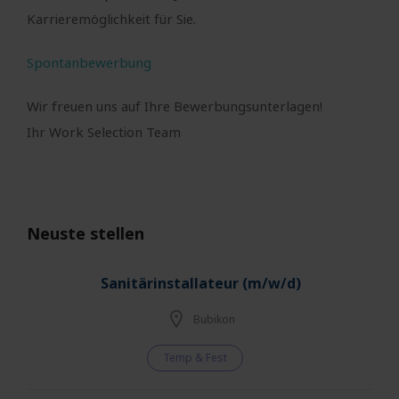
Karrieremöglichkeit für Sie.
Spontanbewerbung
Wir freuen uns auf Ihre Bewerbungsunterlagen!
Ihr Work Selection Team
Neuste stellen
Sanitärinstallateur (m/w/d)
Bubikon
Temp & Fest