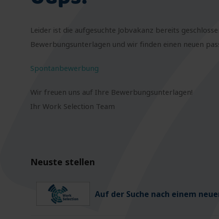
Leider ist die aufgesuchte Jobvakanz bereits geschlosse
Bewerbungsunterlagen und wir finden einen neuen passe
Spontanbewerbung
Wir freuen uns auf Ihre Bewerbungsunterlagen!
Ihr Work Selection Team
Neuste stellen
Auf der Suche nach einem neuen