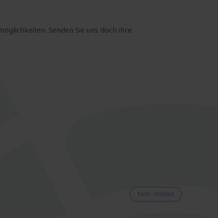
möglichkeiten. Senden Sie uns doch ihre
Fest - Vollzeit