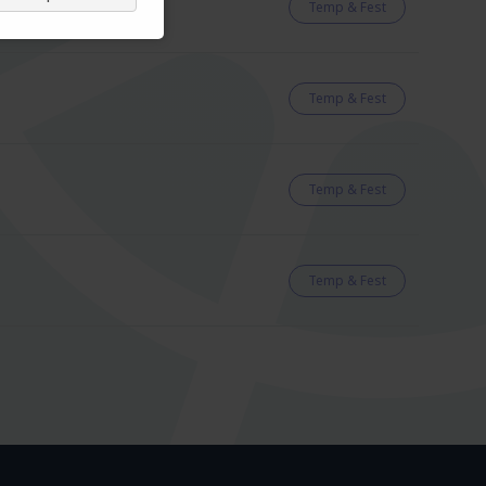
Temp & Fest
Temp & Fest
Temp & Fest
Temp & Fest