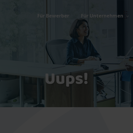
Für Bewerber
Für Unternehmen
Uups!