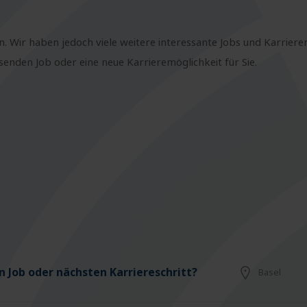
n. Wir haben jedoch viele weitere interessante Jobs und Karriere
nden Job oder eine neue Karrieremöglichkeit für Sie.
 Job oder nächsten Karriereschritt?
Basel