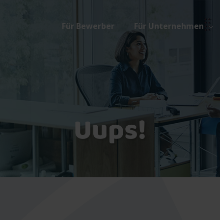
Für Bewerber
Für Unternehmen
Uups!