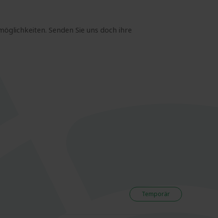
möglichkeiten. Senden Sie uns doch ihre
Temporär