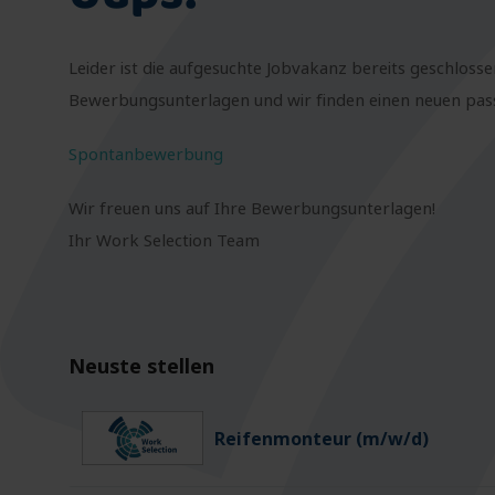
Leider ist die aufgesuchte Jobvakanz bereits geschlosse
Bewerbungsunterlagen und wir finden einen neuen passe
Spontanbewerbung
Wir freuen uns auf Ihre Bewerbungsunterlagen!
Ihr Work Selection Team
Neuste stellen
Reifenmonteur (m/w/d)