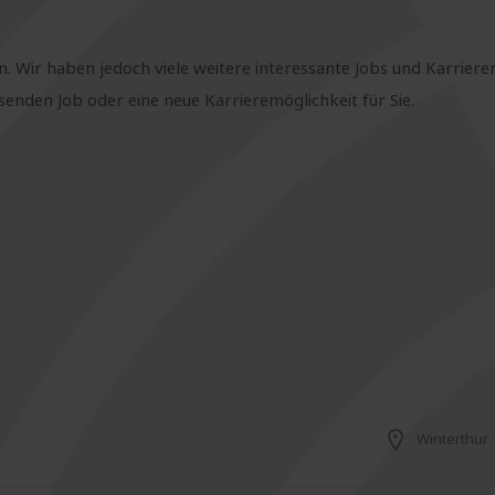
n. Wir haben jedoch viele weitere interessante Jobs und Karriere
nden Job oder eine neue Karrieremöglichkeit für Sie.
Winterthur