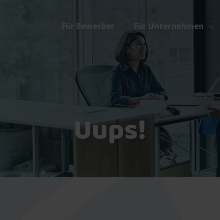
Für Bewerber
Für Unternehmen
Uups!