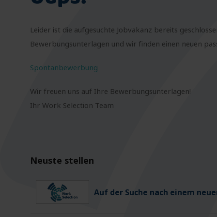
Leider ist die aufgesuchte Jobvakanz bereits geschlosse
Bewerbungsunterlagen und wir finden einen neuen passe
Spontanbewerbung
Wir freuen uns auf Ihre Bewerbungsunterlagen!
Ihr Work Selection Team
Neuste stellen
Auf der Suche nach einem neuen