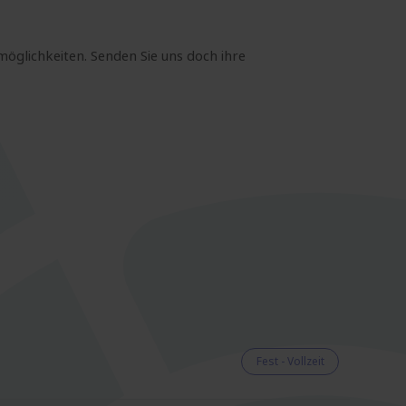
möglichkeiten. Senden Sie uns doch ihre
Fest - Vollzeit