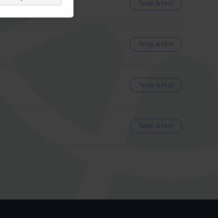
Temp & Fest
Temp & Fest
Temp & Fest
Temp & Fest