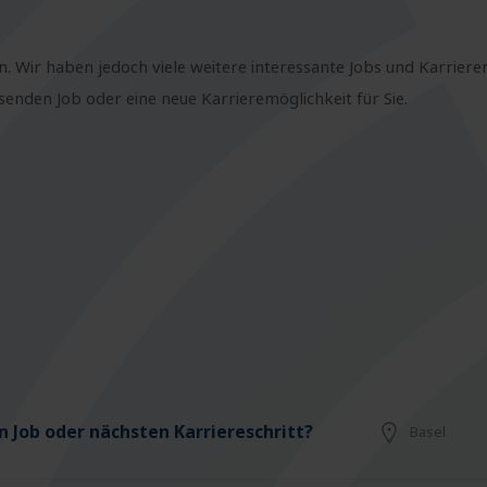
n. Wir haben jedoch viele weitere interessante Jobs und Karriere
nden Job oder eine neue Karrieremöglichkeit für Sie.
 Job oder nächsten Karriereschritt?
Basel