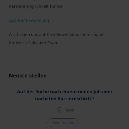
Karrieremöglichkeit für Sie.
Spontanbewerbung
Wir freuen uns auf Ihre Bewerbungsunterlagen!
Ihr Work Selection Team
Neuste stellen
Auf der Suche nach einem neuen Job oder
nächsten Karriereschritt?
Basel
Fest - Vollzeit