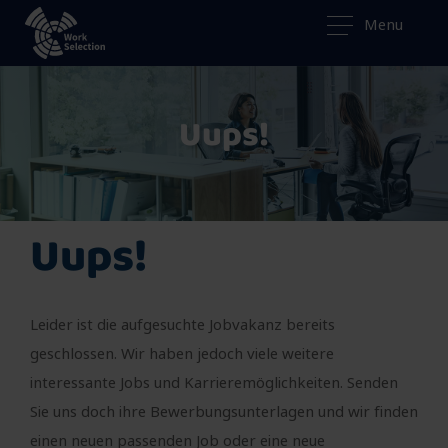
Menu
Uups!
Uups!
Leider ist die aufgesuchte Jobvakanz bereits
geschlossen. Wir haben jedoch viele weitere
interessante Jobs und Karrieremöglichkeiten. Senden
Sie uns doch ihre Bewerbungsunterlagen und wir finden
einen neuen passenden Job oder eine neue