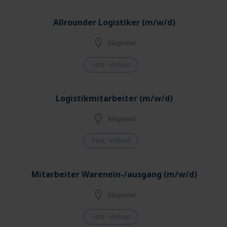
Allrounder Logistiker (m/w/d)
Mägenwil
Fest - Vollzeit
Logistikmitarbeiter (m/w/d)
Mägenwil
Fest - Vollzeit
Mitarbeiter Warenein-/ausgang (m/w/d)
Mägenwil
Fest - Vollzeit