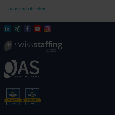
Zurück zur Übersicht