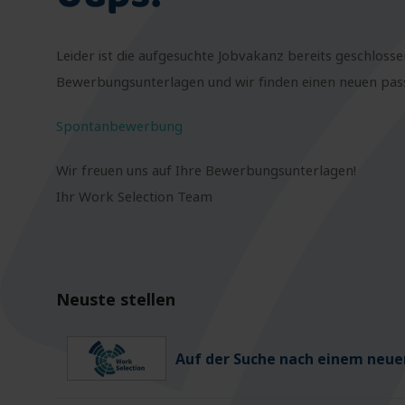
Leider ist die aufgesuchte Jobvakanz bereits geschlosse
Bewerbungsunterlagen und wir finden einen neuen passe
Spontanbewerbung
Wir freuen uns auf Ihre Bewerbungsunterlagen!
Ihr Work Selection Team
Neuste stellen
Auf der Suche nach einem neuen