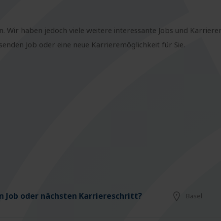
n. Wir haben jedoch viele weitere interessante Jobs und Karriere
nden Job oder eine neue Karrieremöglichkeit für Sie.
 Job oder nächsten Karriereschritt?
Basel