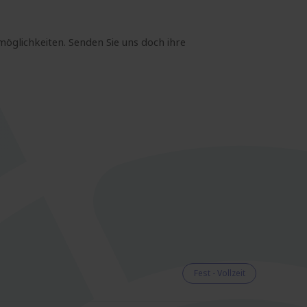
möglichkeiten. Senden Sie uns doch ihre
Fest - Vollzeit