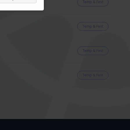
Temp & Fest
Temp & Fest
Temp & Fest
Temp & Fest