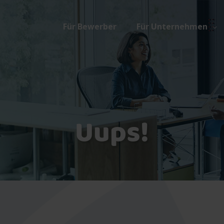
Für Bewerber
Für Unternehmen
Uups!