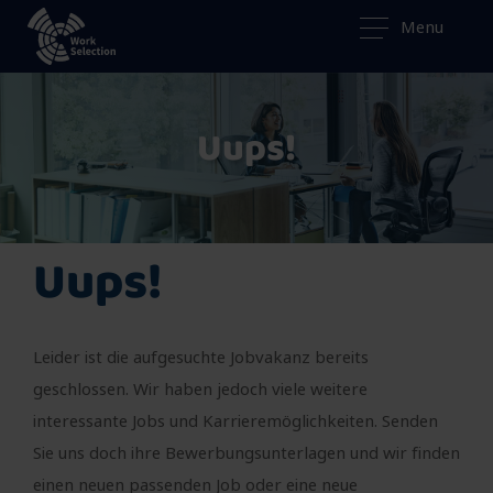
Menu
Uups!
Uups!
Leider ist die aufgesuchte Jobvakanz bereits
geschlossen. Wir haben jedoch viele weitere
interessante Jobs und Karrieremöglichkeiten. Senden
Sie uns doch ihre Bewerbungsunterlagen und wir finden
einen neuen passenden Job oder eine neue