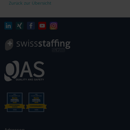
Zurück zur Übersicht