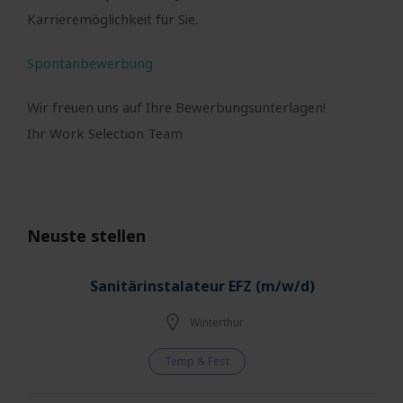
Karrieremöglichkeit für Sie.
Spontanbewerbung
Wir freuen uns auf Ihre Bewerbungsunterlagen!
Ihr Work Selection Team
Neuste stellen
Sanitärinstalateur EFZ (m/w/d)
Winterthur
Temp & Fest