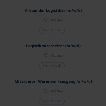
Allrounder Logistiker (m/w/d)
Mägenwil
Fest - Vollzeit
Logistikmitarbeiter (m/w/d)
Mägenwil
Fest - Vollzeit
Mitarbeiter Warenein-/ausgang (m/w/d)
Mägenwil
Fest - Vollzeit