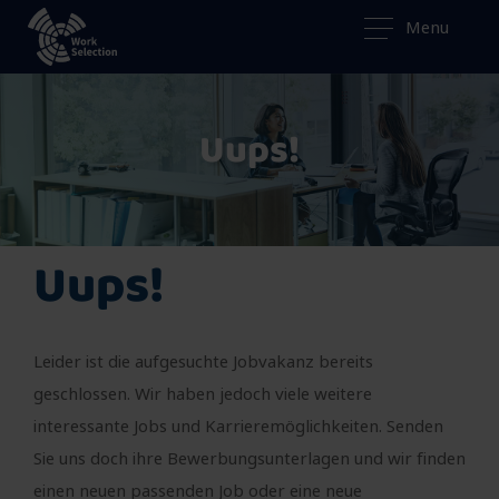
Menu
Uups!
Uups!
Leider ist die aufgesuchte Jobvakanz bereits
geschlossen. Wir haben jedoch viele weitere
interessante Jobs und Karrieremöglichkeiten. Senden
Sie uns doch ihre Bewerbungsunterlagen und wir finden
einen neuen passenden Job oder eine neue