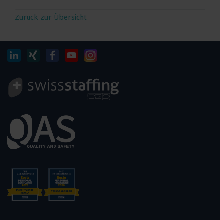
Zurück zur Übersicht