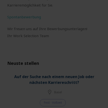
Karrieremöglichkeit für Sie.
Spontanbewerbung
Wir freuen uns auf Ihre Bewerbungsunterlagen!
Ihr Work Selection Team
Neuste stellen
Auf der Suche nach einem neuen Job oder
nächsten Karriereschritt?
Basel
Fest - Vollzeit