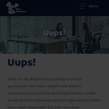
Menu
Uups!
Uups!
Leider ist die aufgesuchte Jobvakanz bereits
geschlossen. Wir haben jedoch viele weitere
interessante Jobs und Karrieremöglichkeiten. Senden
Sie uns doch ihre Bewerbungsunterlagen und wir finden
einen neuen passenden Job oder eine neue