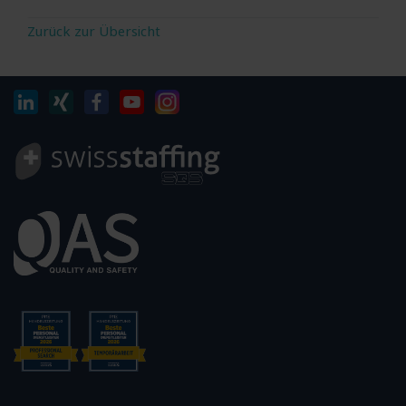
Zurück zur Übersicht