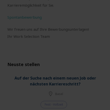
Karrieremöglichkeit für Sie.
Spontanbewerbung
Wir freuen uns auf Ihre Bewerbungsunterlagen!
Ihr Work Selection Team
Neuste stellen
Auf der Suche nach einem neuen Job oder
nächsten Karriereschritt?
Basel
Fest - Vollzeit