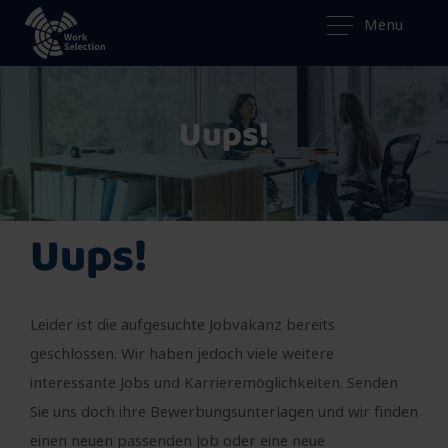
Menu
Uups!
Uups!
Leider ist die aufgesuchte Jobvakanz bereits
geschlossen. Wir haben jedoch viele weitere
interessante Jobs und Karrieremöglichkeiten. Senden
Sie uns doch ihre Bewerbungsunterlagen und wir finden
einen neuen passenden Job oder eine neue