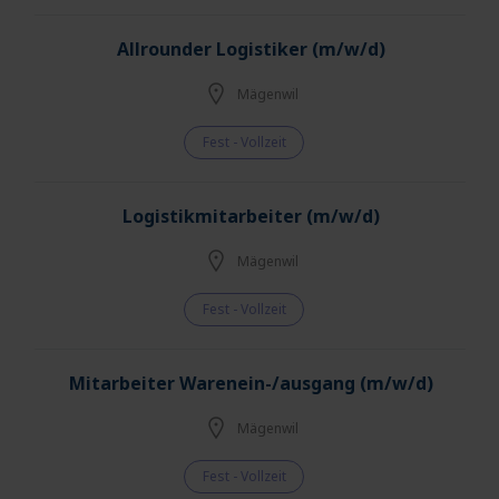
Allrounder Logistiker (m/w/d)
Mägenwil
Fest - Vollzeit
Logistikmitarbeiter (m/w/d)
Mägenwil
Fest - Vollzeit
Mitarbeiter Warenein-/ausgang (m/w/d)
Mägenwil
Fest - Vollzeit