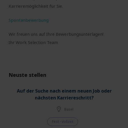
Karrieremöglichkeit für Sie.
Spontanbewerbung
Wir freuen uns auf Ihre Bewerbungsunterlagen!
Ihr Work Selection Team
Neuste stellen
Auf der Suche nach einem neuen Job oder
nächsten Karriereschritt?
Basel
Fest - Vollzeit