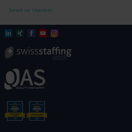
Zurück zur Übersicht