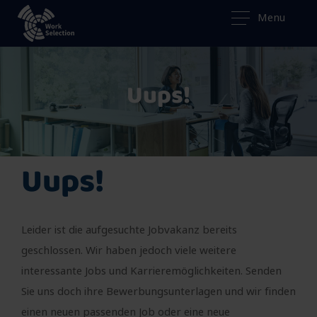
Menu
Uups!
Uups!
Leider ist die aufgesuchte Jobvakanz bereits
geschlossen. Wir haben jedoch viele weitere
interessante Jobs und Karrieremöglichkeiten. Senden
Sie uns doch ihre Bewerbungsunterlagen und wir finden
einen neuen passenden Job oder eine neue