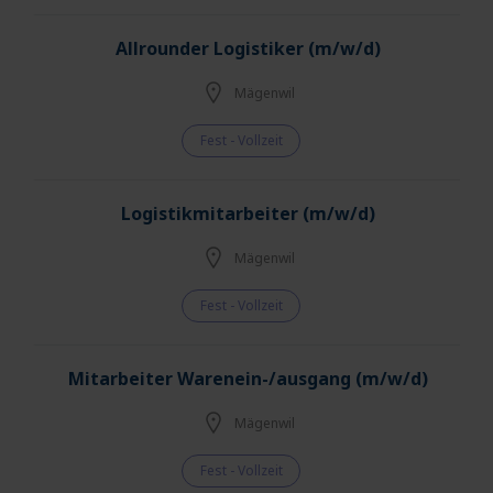
Allrounder Logistiker (m/w/d)
Mägenwil
Fest - Vollzeit
Logistikmitarbeiter (m/w/d)
Mägenwil
Fest - Vollzeit
Mitarbeiter Warenein-/ausgang (m/w/d)
Mägenwil
Fest - Vollzeit