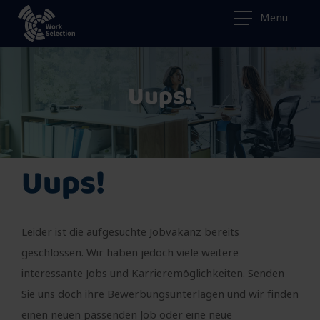
Menu
Uups!
Uups!
Leider ist die aufgesuchte Jobvakanz bereits
geschlossen. Wir haben jedoch viele weitere
interessante Jobs und Karrieremöglichkeiten. Senden
Sie uns doch ihre Bewerbungsunterlagen und wir finden
einen neuen passenden Job oder eine neue