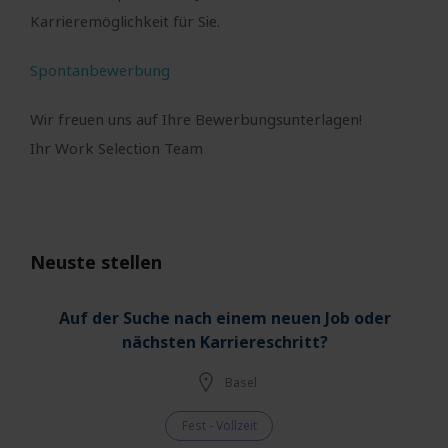
Karrieremöglichkeit für Sie.
Spontanbewerbung
Wir freuen uns auf Ihre Bewerbungsunterlagen!
Ihr Work Selection Team
Neuste stellen
Auf der Suche nach einem neuen Job oder
nächsten Karriereschritt?
Basel
Fest - Vollzeit