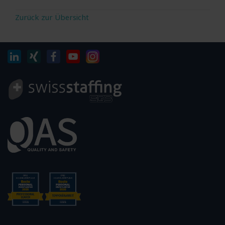
Zurück zur Übersicht