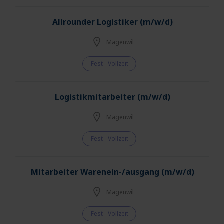
Allrounder Logistiker (m/w/d)
Mägenwil
Fest - Vollzeit
Logistikmitarbeiter (m/w/d)
Mägenwil
Fest - Vollzeit
Mitarbeiter Warenein-/ausgang (m/w/d)
Mägenwil
Fest - Vollzeit