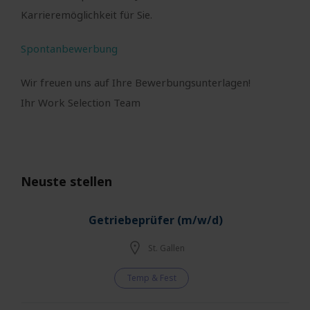
Karrieremöglichkeit für Sie.
Spontanbewerbung
Wir freuen uns auf Ihre Bewerbungsunterlagen!
Ihr Work Selection Team
Neuste stellen
Getriebeprüfer (m/w/d)
St. Gallen
Temp & Fest