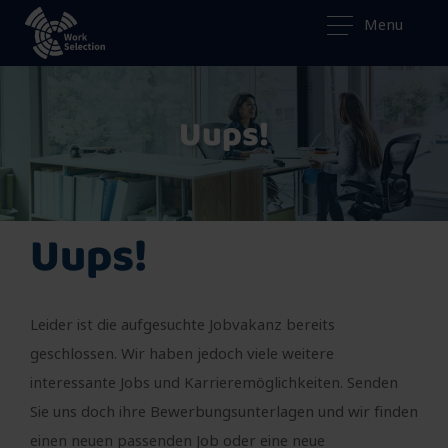
Menu
Uups!
Uups!
Leider ist die aufgesuchte Jobvakanz bereits
geschlossen. Wir haben jedoch viele weitere
interessante Jobs und Karrieremöglichkeiten. Senden
Sie uns doch ihre Bewerbungsunterlagen und wir finden
einen neuen passenden Job oder eine neue