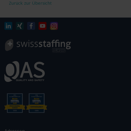
Zurück zur Übersicht