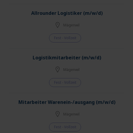
Allrounder Logistiker (m/w/d)
Mägenwil
Fest - Vollzeit
Logistikmitarbeiter (m/w/d)
Mägenwil
Fest - Vollzeit
Mitarbeiter Warenein-/ausgang (m/w/d)
Mägenwil
Fest - Vollzeit