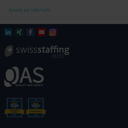
Zurück zur Übersicht