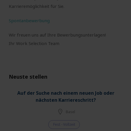
Karrieremöglichkeit für Sie.
Spontanbewerbung
Wir freuen uns auf Ihre Bewerbungsunterlagen!
Ihr Work Selection Team
Neuste stellen
Auf der Suche nach einem neuen Job oder
nächsten Karriereschritt?
Basel
Fest - Vollzeit