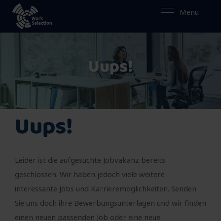
Menu
Uups!
Uups!
Leider ist die aufgesuchte Jobvakanz bereits
geschlossen. Wir haben jedoch viele weitere
interessante Jobs und Karrieremöglichkeiten. Senden
Sie uns doch ihre Bewerbungsunterlagen und wir finden
einen neuen passenden Job oder eine neue