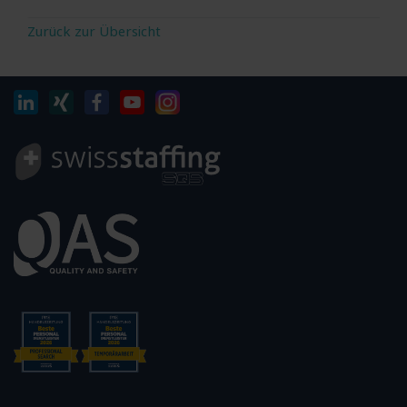
Zurück zur Übersicht