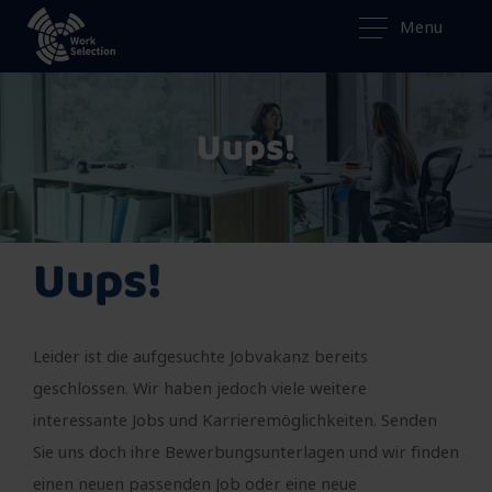
Menu
Uups!
Uups!
Leider ist die aufgesuchte Jobvakanz bereits
geschlossen. Wir haben jedoch viele weitere
interessante Jobs und Karrieremöglichkeiten. Senden
Sie uns doch ihre Bewerbungsunterlagen und wir finden
einen neuen passenden Job oder eine neue