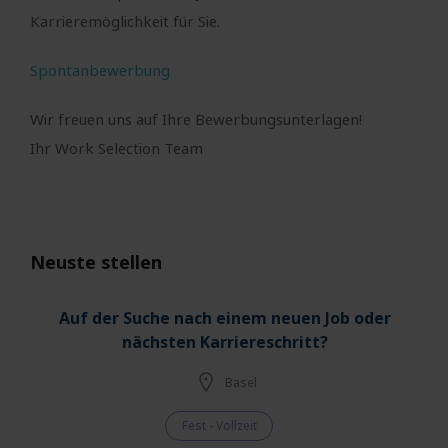
Karrieremöglichkeit für Sie.
Spontanbewerbung
Wir freuen uns auf Ihre Bewerbungsunterlagen!
Ihr Work Selection Team
Neuste stellen
Auf der Suche nach einem neuen Job oder
nächsten Karriereschritt?
Basel
Fest - Vollzeit