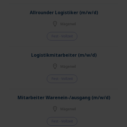
Allrounder Logistiker (m/w/d)
Mägenwil
Fest - Vollzeit
Logistikmitarbeiter (m/w/d)
Mägenwil
Fest - Vollzeit
Mitarbeiter Warenein-/ausgang (m/w/d)
Mägenwil
Fest - Vollzeit