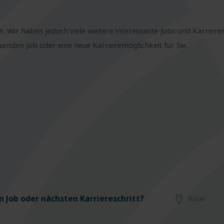
n. Wir haben jedoch viele weitere interessante Jobs und Karriere
nden Job oder eine neue Karrieremöglichkeit für Sie.
 Job oder nächsten Karriereschritt?
Basel