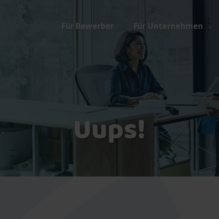
Für Bewerber
Für Unternehmen
Uups!