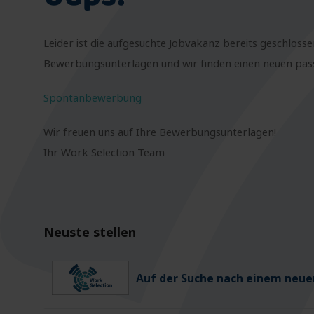
Leider ist die aufgesuchte Jobvakanz bereits geschlosse
Bewerbungsunterlagen und wir finden einen neuen passe
Spontanbewerbung
Wir freuen uns auf Ihre Bewerbungsunterlagen!
Ihr Work Selection Team
Neuste stellen
Auf der Suche nach einem neuen