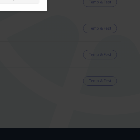
Temp & Fest
Temp & Fest
Temp & Fest
Temp & Fest