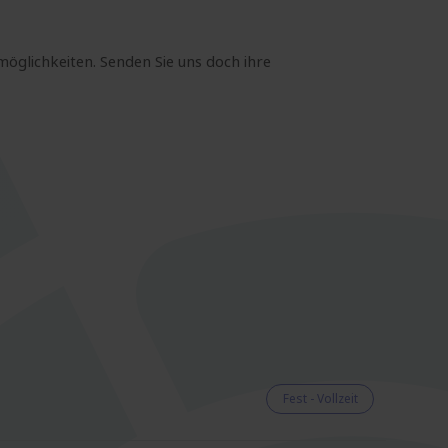
möglichkeiten. Senden Sie uns doch ihre
Fest - Vollzeit