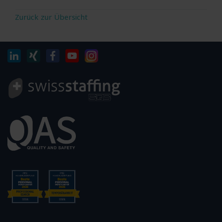
Zurück zur Übersicht