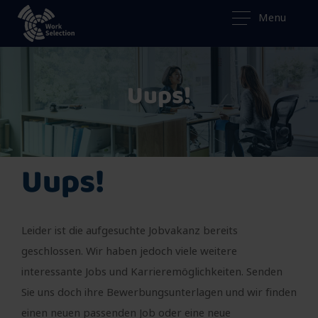
Menu
Uups!
Uups!
Leider ist die aufgesuchte Jobvakanz bereits
geschlossen. Wir haben jedoch viele weitere
interessante Jobs und Karrieremöglichkeiten. Senden
Sie uns doch ihre Bewerbungsunterlagen und wir finden
einen neuen passenden Job oder eine neue