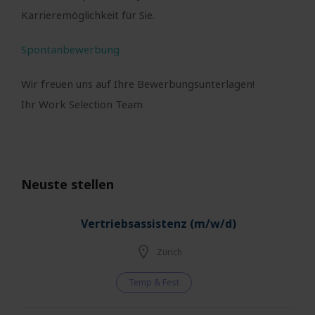
Karrieremöglichkeit für Sie.
Spontanbewerbung
Wir freuen uns auf Ihre Bewerbungsunterlagen!
Ihr Work Selection Team
Neuste stellen
Vertriebsassistenz (m/w/d)
Zürich
Temp & Fest