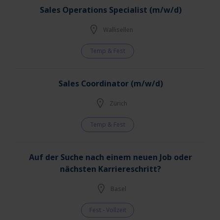
Sales Operations Specialist (m/w/d)
Wallisellen
Temp & Fest
Sales Coordinator (m/w/d)
Zürich
Temp & Fest
Auf der Suche nach einem neuen Job oder
nächsten Karriereschritt?
Basel
Fest - Vollzeit