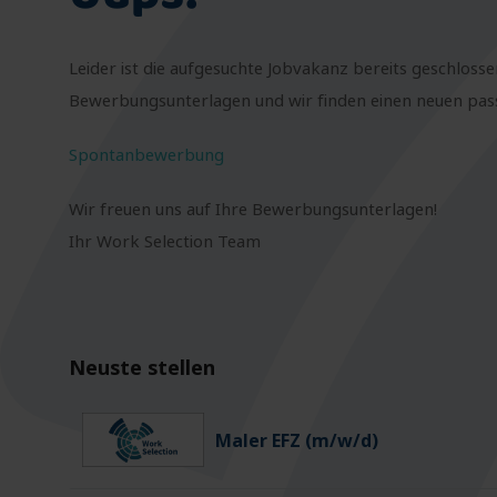
Leider ist die aufgesuchte Jobvakanz bereits geschlosse
Bewerbungsunterlagen und wir finden einen neuen passe
Spontanbewerbung
Wir freuen uns auf Ihre Bewerbungsunterlagen!
Ihr Work Selection Team
Neuste stellen
Maler EFZ (m/w/d)