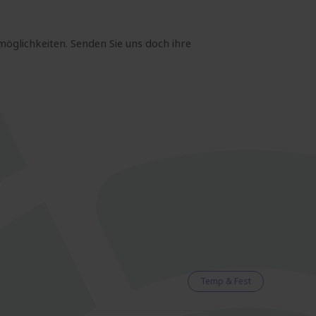
möglichkeiten. Senden Sie uns doch ihre
Temp & Fest