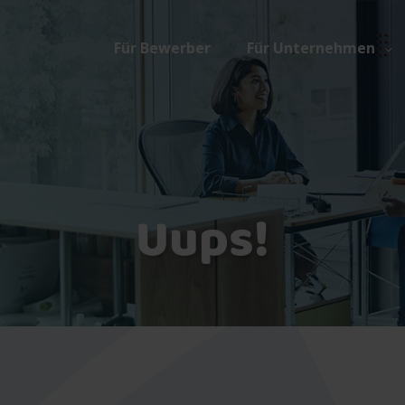
Für Bewerber
Für Unternehmen
Uups!