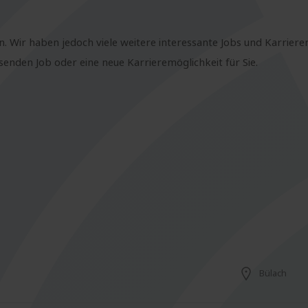
n. Wir haben jedoch viele weitere interessante Jobs und Karriere
nden Job oder eine neue Karrieremöglichkeit für Sie.
Bülach