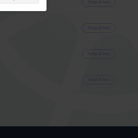
Temp & Fest
Temp & Fest
Temp & Fest
Temp & Fest