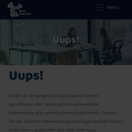
Menu
Uups!
Uups!
Leider ist die aufgesuchte Jobvakanz bereits
geschlossen. Wir haben jedoch viele weitere
interessante Jobs und Karrieremöglichkeiten. Senden
Sie uns doch ihre Bewerbungsunterlagen und wir finden
einen neuen passenden Job oder eine neue