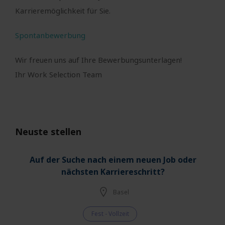
Karrieremöglichkeit für Sie.
Spontanbewerbung
Wir freuen uns auf Ihre Bewerbungsunterlagen!
Ihr Work Selection Team
Neuste stellen
Auf der Suche nach einem neuen Job oder
nächsten Karriereschritt?
Basel
Fest - Vollzeit