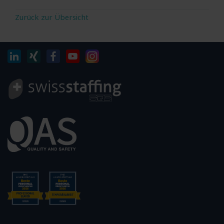
Zurück zur Übersicht