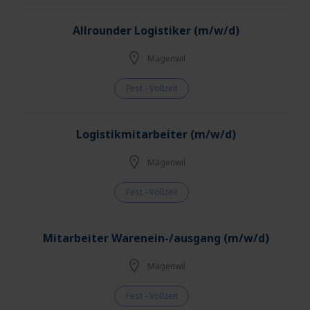
Allrounder Logistiker (m/w/d)
Mägenwil
Fest - Vollzeit
Logistikmitarbeiter (m/w/d)
Mägenwil
Fest - Vollzeit
Mitarbeiter Warenein-/ausgang (m/w/d)
Mägenwil
Fest - Vollzeit