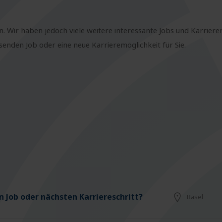
n. Wir haben jedoch viele weitere interessante Jobs und Karriere
nden Job oder eine neue Karrieremöglichkeit für Sie.
 Job oder nächsten Karriereschritt?
Basel