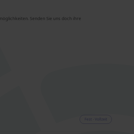
möglichkeiten. Senden Sie uns doch ihre
Fest - Vollzeit