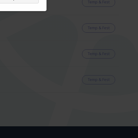
Temp & Fest
Temp & Fest
Temp & Fest
Temp & Fest