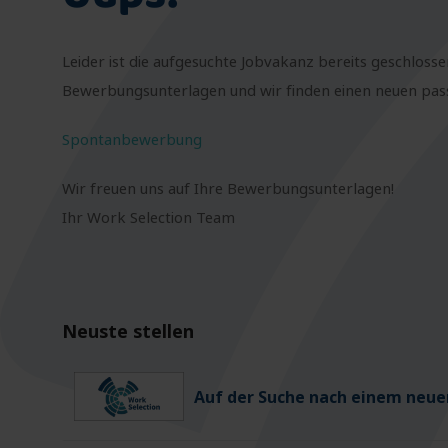
Leider ist die aufgesuchte Jobvakanz bereits geschlosse
Bewerbungsunterlagen und wir finden einen neuen passe
Spontanbewerbung
Wir freuen uns auf Ihre Bewerbungsunterlagen!
Ihr Work Selection Team
Neuste stellen
Auf der Suche nach einem neuen