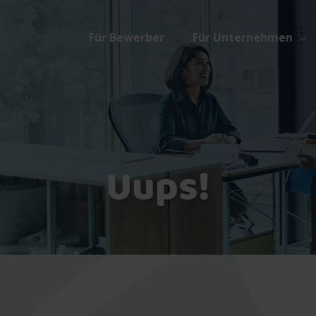
Für Bewerber
Für Unternehmen
Uups!