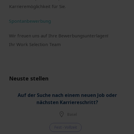
Karrieremöglichkeit für Sie.
Spontanbewerbung
Wir freuen uns auf Ihre Bewerbungsunterlagen!
Ihr Work Selection Team
Neuste stellen
Auf der Suche nach einem neuen Job oder
nächsten Karriereschritt?
Basel
Fest - Vollzeit