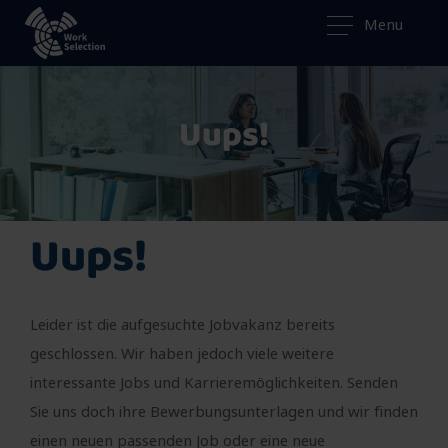
Menu
Uups!
Uups!
Leider ist die aufgesuchte Jobvakanz bereits
geschlossen. Wir haben jedoch viele weitere
interessante Jobs und Karrieremöglichkeiten. Senden
Sie uns doch ihre Bewerbungsunterlagen und wir finden
einen neuen passenden Job oder eine neue