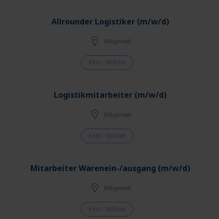
Allrounder Logistiker (m/w/d)
Mägenwil
Fest - Vollzeit
Logistikmitarbeiter (m/w/d)
Mägenwil
Fest - Vollzeit
Mitarbeiter Warenein-/ausgang (m/w/d)
Mägenwil
Fest - Vollzeit