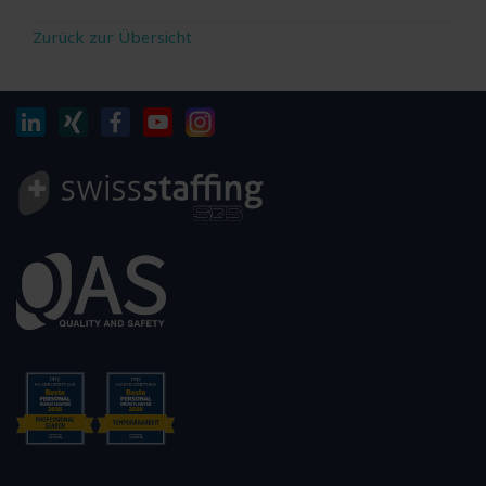
Zurück zur Übersicht