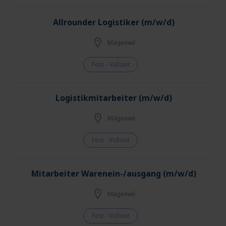
Allrounder Logistiker (m/w/d)
Mägenwil
Fest - Vollzeit
Logistikmitarbeiter (m/w/d)
Mägenwil
Fest - Vollzeit
Mitarbeiter Warenein-/ausgang (m/w/d)
Mägenwil
Fest - Vollzeit