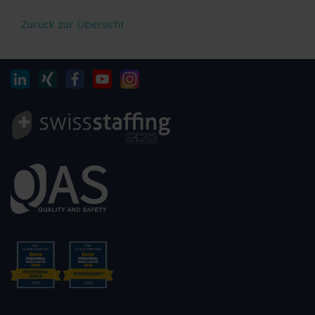
Zurück zur Übersicht