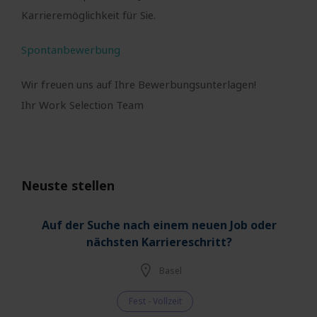
Karrieremöglichkeit für Sie.
Spontanbewerbung
Wir freuen uns auf Ihre Bewerbungsunterlagen!
Ihr Work Selection Team
Neuste stellen
Auf der Suche nach einem neuen Job oder
nächsten Karriereschritt?
Basel
Fest - Vollzeit