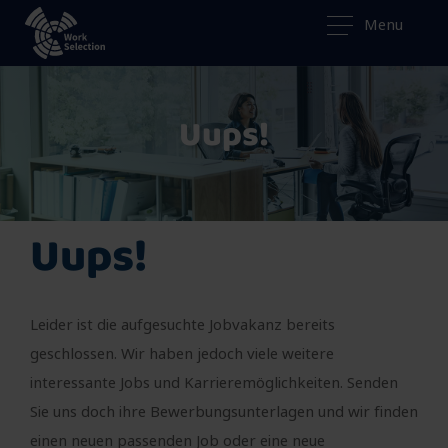
Menu
Uups!
Uups!
Leider ist die aufgesuchte Jobvakanz bereits
geschlossen. Wir haben jedoch viele weitere
interessante Jobs und Karrieremöglichkeiten. Senden
Sie uns doch ihre Bewerbungsunterlagen und wir finden
einen neuen passenden Job oder eine neue